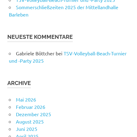
Sommerschließzeiten 2025 der Mittellandhalle
Barleben
NEUESTE KOMMENTARE
Gabriele Böttcher
bei
TSV-Volleyball-Beach-Turnier
und -Party 2025
ARCHIVE
Mai 2026
Februar 2026
Dezember 2025
August 2025
Juni 2025
April 2025