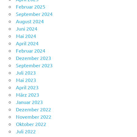
Februar 2025
September 2024
August 2024
Juni 2024
Mai 2024
April 2024
Februar 2024
Dezember 2023
September 2023
Juli 2023
Mai 2023
April 2023
März 2023
Januar 2023
Dezember 2022
November 2022
Oktober 2022
Juli 2022