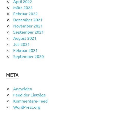
April 2022
März 2022
Februar 2022
Dezember 2021
November 2021
September 2021
August 2021
Juli 2021
Februar 2021
September 2020
META
Anmelden
Feed der Einträge
Kommentare-Feed
WordPress.org