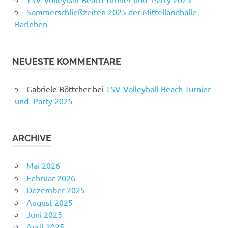
Sommerschließzeiten 2025 der Mittellandhalle
Barleben
NEUESTE KOMMENTARE
Gabriele Böttcher
bei
TSV-Volleyball-Beach-Turnier
und -Party 2025
ARCHIVE
Mai 2026
Februar 2026
Dezember 2025
August 2025
Juni 2025
April 2025