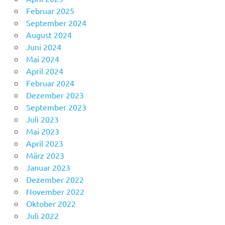
Februar 2025
September 2024
August 2024
Juni 2024
Mai 2024
April 2024
Februar 2024
Dezember 2023
September 2023
Juli 2023
Mai 2023
April 2023
März 2023
Januar 2023
Dezember 2022
November 2022
Oktober 2022
Juli 2022