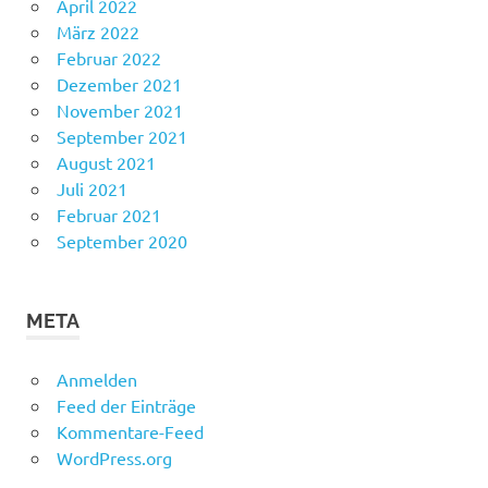
April 2022
März 2022
Februar 2022
Dezember 2021
November 2021
September 2021
August 2021
Juli 2021
Februar 2021
September 2020
META
Anmelden
Feed der Einträge
Kommentare-Feed
WordPress.org