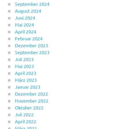
September 2024
August 2024
Juni 2024
Mai 2024
April 2024
Februar 2024
Dezember 2023
September 2023
Juli 2023
Mai 2023
April 2023
März 2023
Januar 2023
Dezember 2022
November 2022
Oktober 2022
Juli 2022
April 2022
März 2022