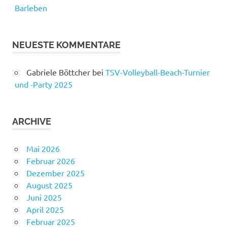
Barleben
NEUESTE KOMMENTARE
Gabriele Böttcher
bei
TSV-Volleyball-Beach-Turnier
und -Party 2025
ARCHIVE
Mai 2026
Februar 2026
Dezember 2025
August 2025
Juni 2025
April 2025
Februar 2025