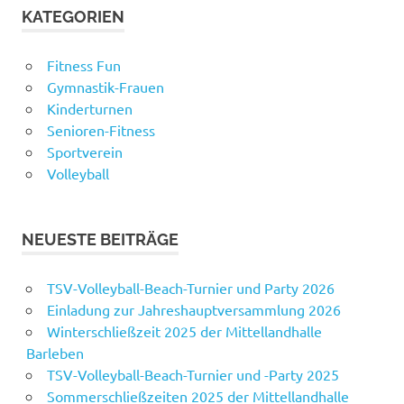
KATEGORIEN
Fitness Fun
Gymnastik-Frauen
Kinderturnen
Senioren-Fitness
Sportverein
Volleyball
NEUESTE BEITRÄGE
TSV-Volleyball-Beach-Turnier und Party 2026
Einladung zur Jahreshauptversammlung 2026
Winterschließzeit 2025 der Mittellandhalle
Barleben
TSV-Volleyball-Beach-Turnier und -Party 2025
Sommerschließzeiten 2025 der Mittellandhalle