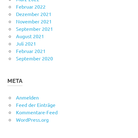
Februar 2022
Dezember 2021
November 2021
September 2021
August 2021
Juli 2021
Februar 2021
September 2020
META
Anmelden
Feed der Einträge
Kommentare-Feed
WordPress.org