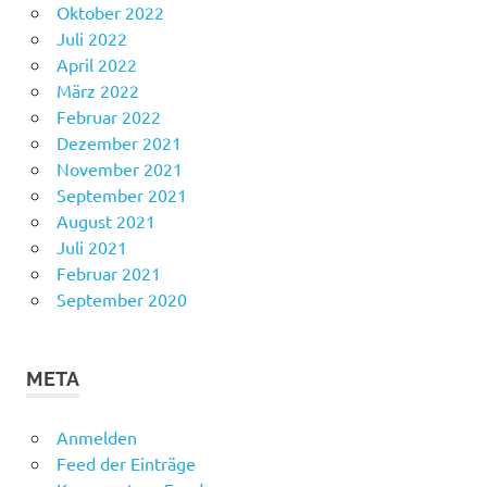
Oktober 2022
Juli 2022
April 2022
März 2022
Februar 2022
Dezember 2021
November 2021
September 2021
August 2021
Juli 2021
Februar 2021
September 2020
META
Anmelden
Feed der Einträge