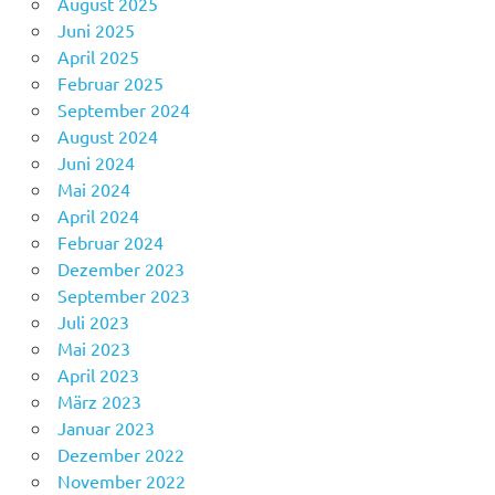
August 2025
Juni 2025
April 2025
Februar 2025
September 2024
August 2024
Juni 2024
Mai 2024
April 2024
Februar 2024
Dezember 2023
September 2023
Juli 2023
Mai 2023
April 2023
März 2023
Januar 2023
Dezember 2022
November 2022