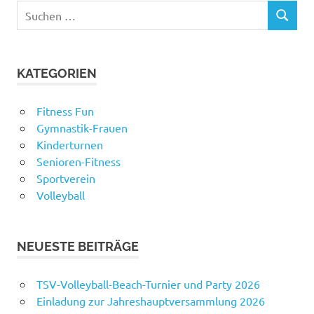
Suchen
SUCHEN
nach:
KATEGORIEN
Fitness Fun
Gymnastik-Frauen
Kinderturnen
Senioren-Fitness
Sportverein
Volleyball
NEUESTE BEITRÄGE
TSV-Volleyball-Beach-Turnier und Party 2026
Einladung zur Jahreshauptversammlung 2026