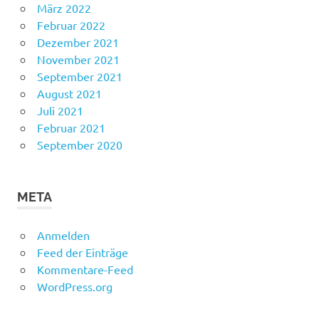
März 2022
Februar 2022
Dezember 2021
November 2021
September 2021
August 2021
Juli 2021
Februar 2021
September 2020
META
Anmelden
Feed der Einträge
Kommentare-Feed
WordPress.org