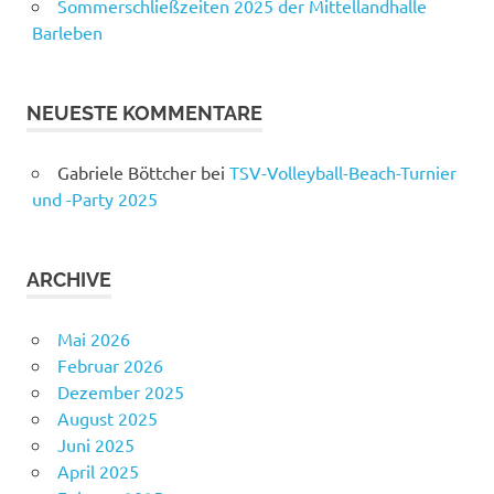
Sommerschließzeiten 2025 der Mittellandhalle
Barleben
NEUESTE KOMMENTARE
Gabriele Böttcher
bei
TSV-Volleyball-Beach-Turnier
und -Party 2025
ARCHIVE
Mai 2026
Februar 2026
Dezember 2025
August 2025
Juni 2025
April 2025