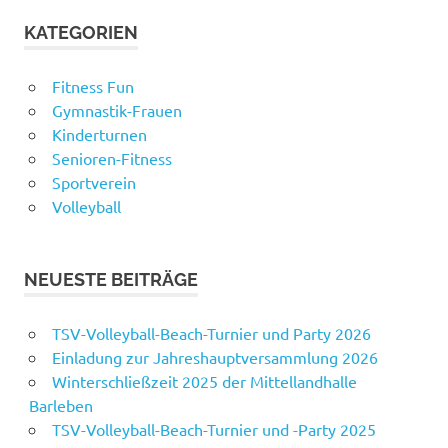
KATEGORIEN
Fitness Fun
Gymnastik-Frauen
Kinderturnen
Senioren-Fitness
Sportverein
Volleyball
NEUESTE BEITRÄGE
TSV-Volleyball-Beach-Turnier und Party 2026
Einladung zur Jahreshauptversammlung 2026
Winterschließzeit 2025 der Mittellandhalle
Barleben
TSV-Volleyball-Beach-Turnier und -Party 2025