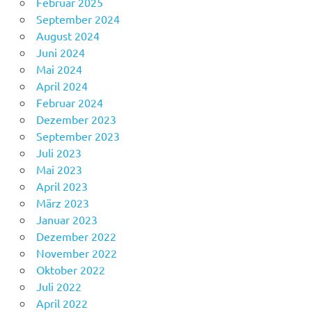
Februar 2025
September 2024
August 2024
Juni 2024
Mai 2024
April 2024
Februar 2024
Dezember 2023
September 2023
Juli 2023
Mai 2023
April 2023
März 2023
Januar 2023
Dezember 2022
November 2022
Oktober 2022
Juli 2022
April 2022