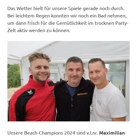
Das Wetter hielt für unsere Spiele gerade noch durch.
Bei leichtem Regen konnten wir noch ein Bad nehmen,
um dann frisch für die Gemütlichkeit im trocknen Party-
Zelt aktiv werden zu können.
Unsere Beach-Champions 2024 sind v.l.nr.
Maximilian