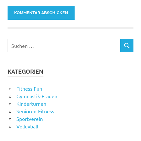
Suchen
SUCHEN
nach:
KATEGORIEN
Fitness Fun
Gymnastik-Frauen
Kinderturnen
Senioren-Fitness
Sportverein
Volleyball