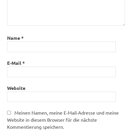
Name
*
E-Mail
*
Website
Meinen Namen, meine E-Mail-Adresse und meine
Website in diesem Browser für die nächste
Kommentierung speichern.