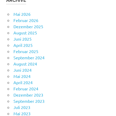
ARCHIVE
Mai 2026
Februar 2026
Dezember 2025
August 2025
Juni 2025
April 2025
Februar 2025
September 2024
August 2024
Juni 2024
Mai 2024
April 2024
Februar 2024
Dezember 2023
September 2023
Juli 2023
Mai 2023