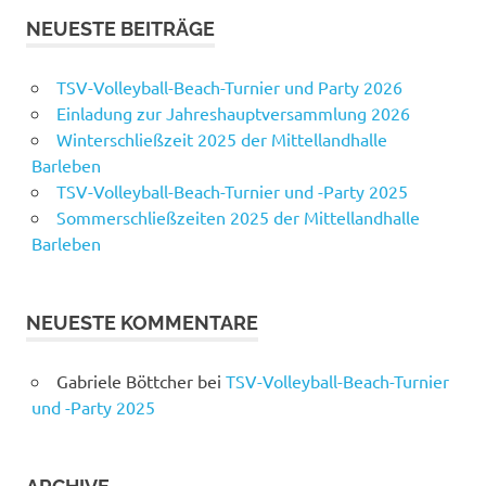
NEUESTE BEITRÄGE
TSV-Volleyball-Beach-Turnier und Party 2026
Einladung zur Jahreshauptversammlung 2026
Winterschließzeit 2025 der Mittellandhalle
Barleben
TSV-Volleyball-Beach-Turnier und -Party 2025
Sommerschließzeiten 2025 der Mittellandhalle
Barleben
NEUESTE KOMMENTARE
Gabriele Böttcher
bei
TSV-Volleyball-Beach-Turnier
und -Party 2025