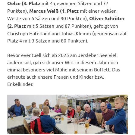
Oelze (3. Platz
mit 4 gewonnen Sätzen und 77
Punkten),
Marcus Weiß (1. Platz
mit einer weißen
Weste von 6 Sätzen und 90 Punkten),
Oliver Schröter
(2. Platz
mit 5 Sätzen und 87 Punkten), gefolgt von
Christoph Haferland und Tobias Klemm (gemeinsam auf
Platz 4 mit 3 Sätzen und 80 Punkten).
Bevor eventuell sich ab 2025 am Jersleber See viel
ändern soll, gab sich unser Wirt in diesem Jahr noch
einmal besonders viel Mühe mit seinem Buffett. Das
erfreute auch unsere Frauen und Kinder bzw.
Enkelkinder.