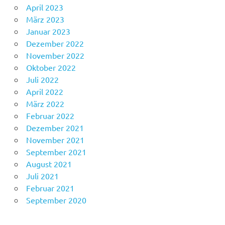
April 2023
März 2023
Januar 2023
Dezember 2022
November 2022
Oktober 2022
Juli 2022
April 2022
März 2022
Februar 2022
Dezember 2021
November 2021
September 2021
August 2021
Juli 2021
Februar 2021
September 2020