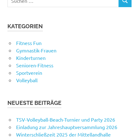
SUCHEN
nach:
KATEGORIEN
Fitness Fun
Gymnastik-Frauen
Kinderturnen
Senioren-Fitness
Sportverein
Volleyball
NEUESTE BEITRÄGE
TSV-Volleyball-Beach-Turnier und Party 2026
Einladung zur Jahreshauptversammlung 2026
Winterschließzeit 2025 der Mittellandhalle