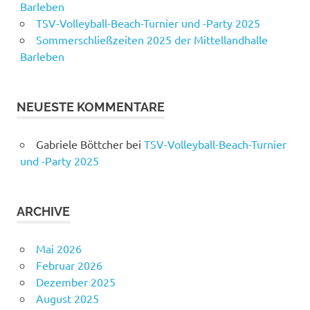
Barleben
TSV-Volleyball-Beach-Turnier und -Party 2025
Sommerschließzeiten 2025 der Mittellandhalle
Barleben
NEUESTE KOMMENTARE
Gabriele Böttcher
bei
TSV-Volleyball-Beach-Turnier
und -Party 2025
ARCHIVE
Mai 2026
Februar 2026
Dezember 2025
August 2025