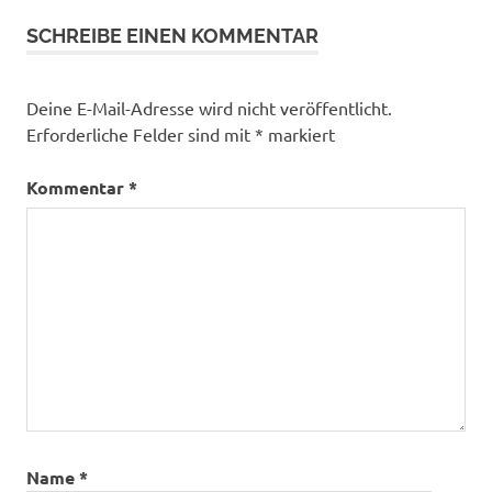
SCHREIBE EINEN KOMMENTAR
Deine E-Mail-Adresse wird nicht veröffentlicht.
Erforderliche Felder sind mit
*
markiert
Kommentar
*
Name
*