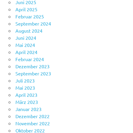
Juni 2025
April 2025
Februar 2025
September 2024
August 2024
Juni 2024
Mai 2024
April 2024
Februar 2024
Dezember 2023
September 2023
Juli 2023
Mai 2023
April 2023
März 2023
Januar 2023
Dezember 2022
November 2022
Oktober 2022