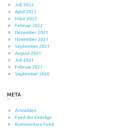
Juli 2022
April 2022
März 2022
Februar 2022
Dezember 2021
November 2021
September 2021
August 2021
Juli 2021
Februar 2021
September 2020
META
Anmelden
Feed der Einträge
Kommentare-Feed