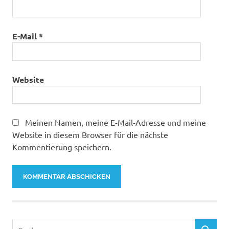
E-Mail
*
Website
Meinen Namen, meine E-Mail-Adresse und meine
Website in diesem Browser für die nächste
Kommentierung speichern.
Suchen