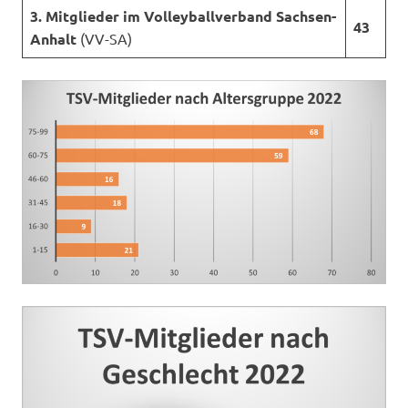
3. Mitglieder im Volleyballverband Sachsen-
43
Anhalt
(VV-SA)