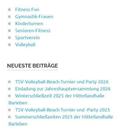
Fitness Fun
Gymnastik-Frauen
Kinderturnen
Senioren-Fitness
Sportverein
Volleyball
NEUESTE BEITRÄGE
TSV-Volleyball-Beach-Turnier und Party 2026
Einladung zur Jahreshauptversammlung 2026
Winterschließzeit 2025 der Mittellandhalle
Barleben
TSV-Volleyball-Beach-Turnier und -Party 2025
Sommerschließzeiten 2025 der Mittellandhalle
Barleben