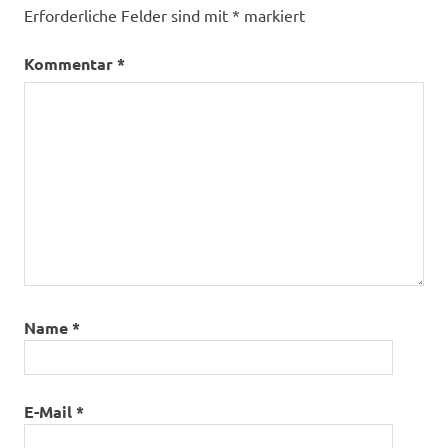
Erforderliche Felder sind mit
*
markiert
Kommentar
*
Name
*
E-Mail
*