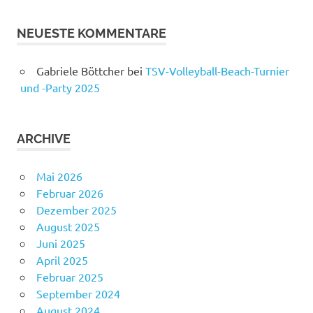
NEUESTE KOMMENTARE
Gabriele Böttcher
bei
TSV-Volleyball-Beach-Turnier
und -Party 2025
ARCHIVE
Mai 2026
Februar 2026
Dezember 2025
August 2025
Juni 2025
April 2025
Februar 2025
September 2024
August 2024