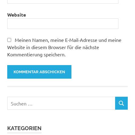
Website
Meinen Namen, meine E-Mail-Adresse und meine
Website in diesem Browser für die nächste
Kommentierung speichern.
Suchen
SUCHEN
nach:
KATEGORIEN