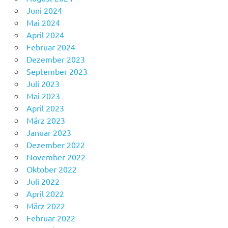
Juni 2024
Mai 2024
April 2024
Februar 2024
Dezember 2023
September 2023
Juli 2023
Mai 2023
April 2023
März 2023
Januar 2023
Dezember 2022
November 2022
Oktober 2022
Juli 2022
April 2022
März 2022
Februar 2022