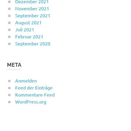
Dezember 2021
November 2021
September 2021
August 2021
Juli 2021
Februar 2021
September 2020
META
Anmelden
Feed der Einträge
Kommentare-Feed
WordPress.org