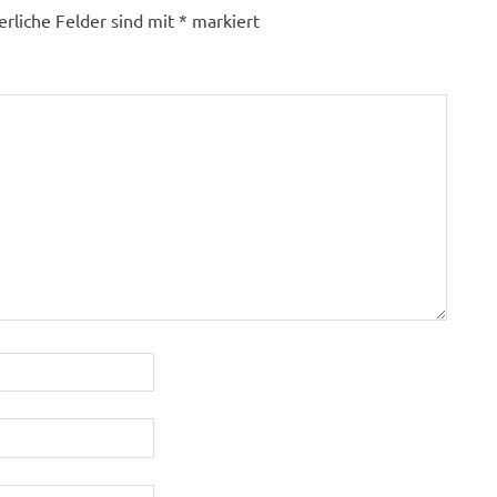
erliche Felder sind mit
*
markiert