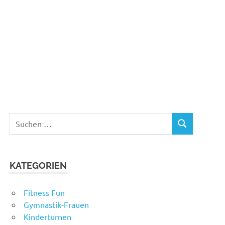
Suchen
SUCHEN
nach:
KATEGORIEN
Fitness Fun
Gymnastik-Frauen
Kinderturnen