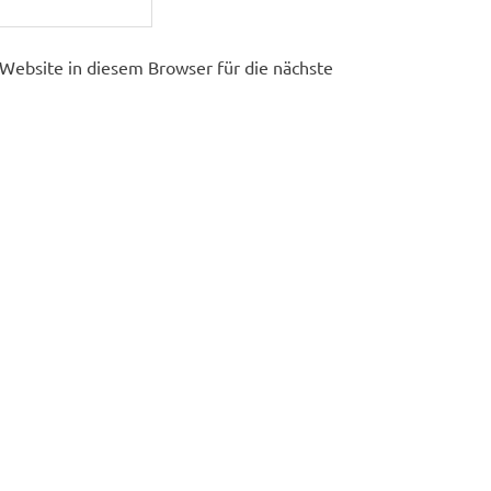
ebsite in diesem Browser für die nächste