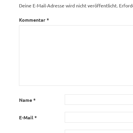
Deine E-Mail-Adresse wird nicht veröffentlicht.
Erford
Kommentar
*
Name
*
E-Mail
*