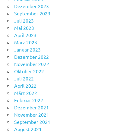
Dezember 2023
September 2023
Juli 2023
Mai 2023
April 2023
März 2023
Januar 2023
Dezember 2022
November 2022
Oktober 2022
Juli 2022
April 2022
März 2022
Februar 2022
Dezember 2021
November 2021
September 2021
August 2021