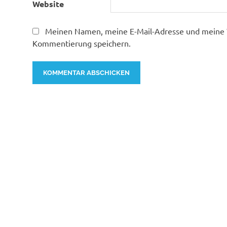
Website
Meinen Namen, meine E-Mail-Adresse und meine W
Kommentierung speichern.