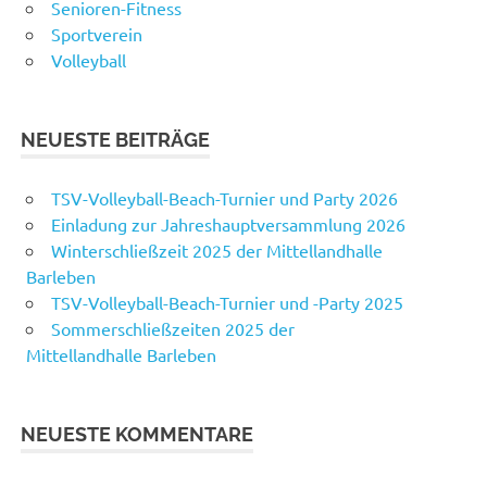
Senioren-Fitness
Sportverein
Volleyball
NEUESTE BEITRÄGE
TSV-Volleyball-Beach-Turnier und Party 2026
Einladung zur Jahreshauptversammlung 2026
Winterschließzeit 2025 der Mittellandhalle
Barleben
TSV-Volleyball-Beach-Turnier und -Party 2025
Sommerschließzeiten 2025 der
Mittellandhalle Barleben
NEUESTE KOMMENTARE