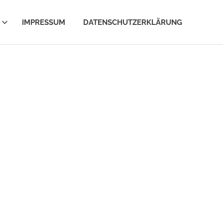
IMPRESSUM
DATENSCHUTZERKLÄRUNG