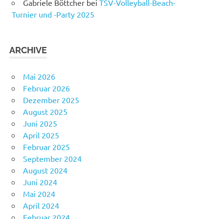
Gabriele Böttcher
bei
TSV-Volleyball-Beach-
Turnier und -Party 2025
ARCHIVE
Mai 2026
Februar 2026
Dezember 2025
August 2025
Juni 2025
April 2025
Februar 2025
September 2024
August 2024
Juni 2024
Mai 2024
April 2024
Februar 2024