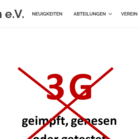
 e.V.
NEUIGKEITEN
ABTEILUNGEN
VEREIN